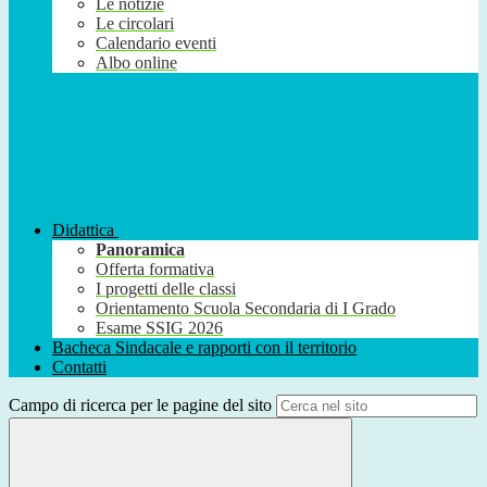
Le notizie
Le circolari
Calendario eventi
Albo online
Didattica
Panoramica
Offerta formativa
I progetti delle classi
Orientamento Scuola Secondaria di I Grado
Esame SSIG 2026
Bacheca Sindacale e rapporti con il territorio
Contatti
Campo di ricerca per le pagine del sito