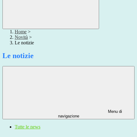
Home
>
Novità
>
Le notizie
Le notizie
Menu di
navigazione
Tutte le news