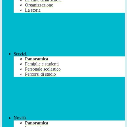
Organizzazione
La storia
Servizi
Panoramica
Famiglie e studenti
Personale scolastico
Percorsi di studio
Novità
Panoramica