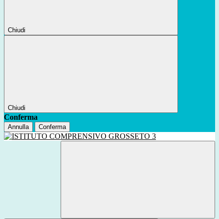
Chiudi
Chiudi
Conferma
Annulla
Conferma