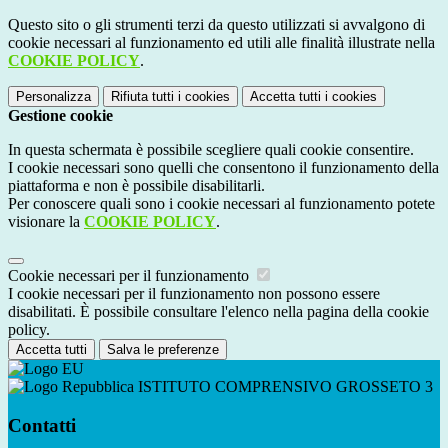
Questo sito o gli strumenti terzi da questo utilizzati si avvalgono di
cookie necessari al funzionamento ed utili alle finalità illustrate nella
COOKIE POLICY
.
Personalizza
Rifiuta tutti
i cookies
Accetta tutti
i cookies
Gestione cookie
In questa schermata è possibile scegliere quali cookie consentire.
I cookie necessari sono quelli che consentono il funzionamento della
piattaforma e non è possibile disabilitarli.
Per conoscere quali sono i cookie necessari al funzionamento potete
visionare la
COOKIE POLICY
.
Cookie necessari per il funzionamento
I cookie necessari per il funzionamento non possono essere
disabilitati. È possibile consultare l'elenco nella pagina della cookie
policy.
Accetta tutti
Salva le preferenze
ISTITUTO COMPRENSIVO GROSSETO 3
Contatti