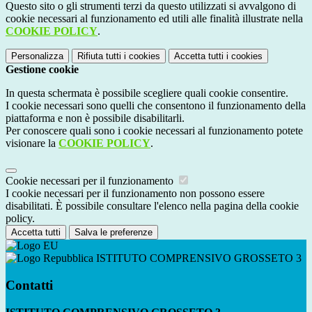
Questo sito o gli strumenti terzi da questo utilizzati si avvalgono di
cookie necessari al funzionamento ed utili alle finalità illustrate nella
COOKIE POLICY
.
Personalizza
Rifiuta tutti
i cookies
Accetta tutti
i cookies
Gestione cookie
In questa schermata è possibile scegliere quali cookie consentire.
I cookie necessari sono quelli che consentono il funzionamento della
piattaforma e non è possibile disabilitarli.
Per conoscere quali sono i cookie necessari al funzionamento potete
visionare la
COOKIE POLICY
.
Cookie necessari per il funzionamento
I cookie necessari per il funzionamento non possono essere
disabilitati. È possibile consultare l'elenco nella pagina della cookie
policy.
Accetta tutti
Salva le preferenze
ISTITUTO COMPRENSIVO GROSSETO 3
Contatti