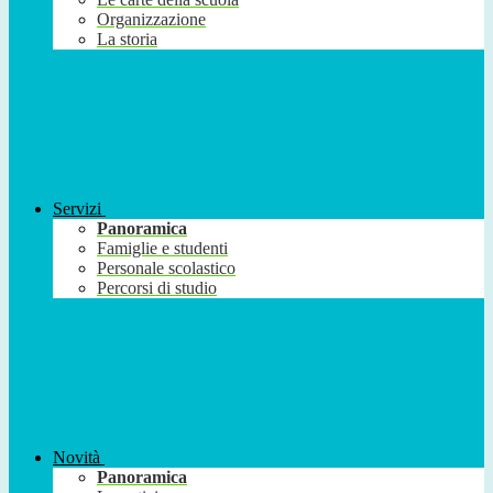
Organizzazione
La storia
Servizi
Panoramica
Famiglie e studenti
Personale scolastico
Percorsi di studio
Novità
Panoramica