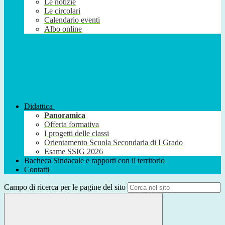
Le notizie
Le circolari
Calendario eventi
Albo online
Didattica
Panoramica
Offerta formativa
I progetti delle classi
Orientamento Scuola Secondaria di I Grado
Esame SSIG 2026
Bacheca Sindacale e rapporti con il territorio
Contatti
Campo di ricerca per le pagine del sito