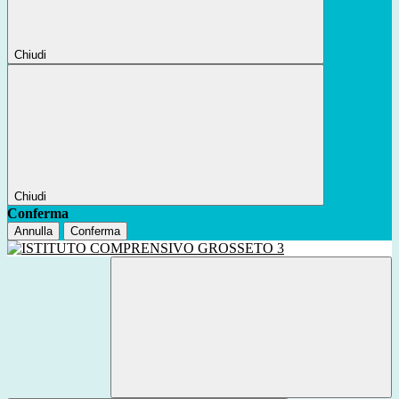
Chiudi
Chiudi
Conferma
Annulla
Conferma