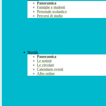
Panoramica
Famiglie e studenti
Personale scolastico
Percorsi di studio
Novità
Panoramica
Le notizie
Le circolari
Calendario eventi
Albo online