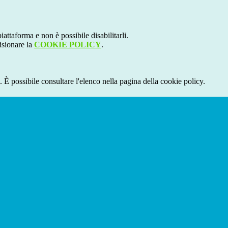
attaforma e non è possibile disabilitarli.
isionare la
COOKIE POLICY
.
 È possibile consultare l'elenco nella pagina della cookie policy.