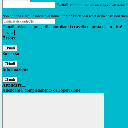
E-mail
Verrà inviato un messaggio all'indirizz
Non hai una e-mail associata al nome utente? Effettua il reset della password tram
E-mail inviata, si prega di controllare la casella di posta elettronica!
Errore
Chiudi
Successo
Chiudi
Informazione
Chiudi
Attendere...
Attendere il completamento dell'operazione...