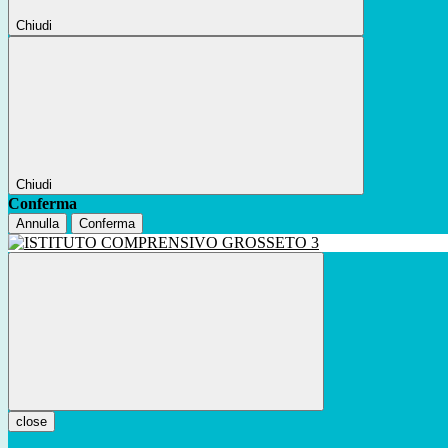
Chiudi
Chiudi
Conferma
Annulla
Conferma
close