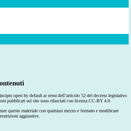
ontenuti
incipio open by default ai sensi dell’articolo 52 del decreto legislativo
oni pubblicati sul sito sono rilasciati con licenza CC-BY 4.0.
ecitare questo materiale con qualsiasi mezzo e formato e modificare
restrizioni aggiuntive.