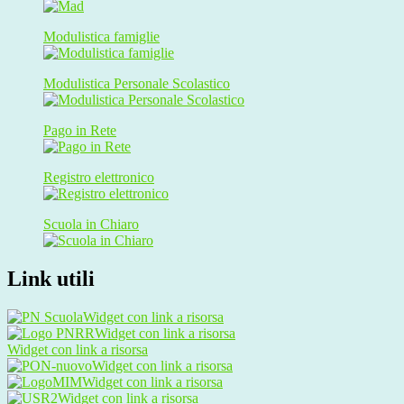
Modulistica famiglie
Modulistica Personale Scolastico
Pago in Rete
Registro elettronico
Scuola in Chiaro
Link utili
Widget con link a risorsa
Widget con link a risorsa
Widget con link a risorsa
Widget con link a risorsa
Widget con link a risorsa
Widget con link a risorsa