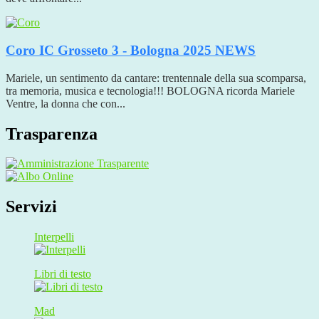
Coro IC Grosseto 3 - Bologna 2025
NEWS
Mariele, un sentimento da cantare: trentennale della sua scomparsa,
tra memoria, musica e tecnologia!!! BOLOGNA ricorda Mariele
Ventre, la donna che con...
Trasparenza
Servizi
Interpelli
Libri di testo
Mad