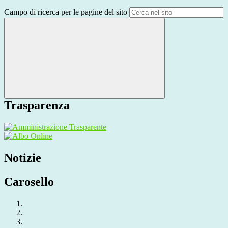
Campo di ricerca per le pagine del sito
Trasparenza
Notizie
Carosello