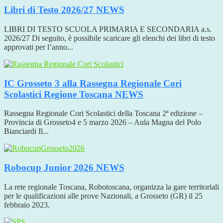
Libri di Testo 2026/27
NEWS
LIBRI DI TESTO SCUOLA PRIMARIA E SECONDARIA a.s.
2026/27 Di seguito, è possibile scaricare gli elenchi dei libri di testo
approvati per l’anno...
IC Grosseto 3 alla Rassegna Regionale Cori
Scolastici Regione Toscana
NEWS
Rassegna Regionale Cori Scolastici della Toscana 2ª edizione –
Provincia di Grosseto4 e 5 marzo 2026 – Aula Magna del Polo
Bianciardi Il...
Robocup Junior 2026
NEWS
La rete regionale Toscana, Robotoscana, organizza la gare territoriali
per le qualificazioni alle prove Nazionali, a Grosseto (GR) il 25
febbraio 2023.