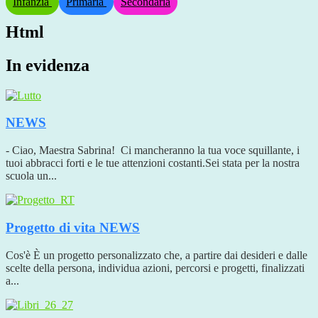
Infanzia
Primaria
Secondaria
Html
In evidenza
NEWS
- Ciao, Maestra Sabrina! Ci mancheranno la tua voce squillante, i
tuoi abbracci forti e le tue attenzioni costanti.Sei stata per la nostra
scuola un...
Progetto di vita
NEWS
Cos'è È un progetto personalizzato che, a partire dai desideri e dalle
scelte della persona, individua azioni, percorsi e progetti, finalizzati
a...