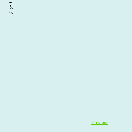
Previous