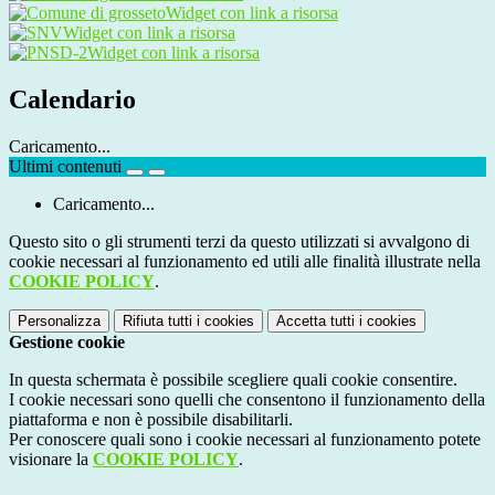
Widget con link a risorsa
Widget con link a risorsa
Widget con link a risorsa
Calendario
Caricamento...
Ultimi contenuti
Caricamento...
Questo sito o gli strumenti terzi da questo utilizzati si avvalgono di
cookie necessari al funzionamento ed utili alle finalità illustrate nella
COOKIE POLICY
.
Personalizza
Rifiuta tutti
i cookies
Accetta tutti
i cookies
Gestione cookie
In questa schermata è possibile scegliere quali cookie consentire.
I cookie necessari sono quelli che consentono il funzionamento della
piattaforma e non è possibile disabilitarli.
Per conoscere quali sono i cookie necessari al funzionamento potete
visionare la
COOKIE POLICY
.