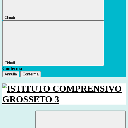
Chiudi
Chiudi
Conferma
Annulla
Conferma