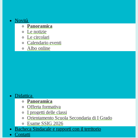
Novità
Panoramica
Le notizie
Le circolari
Calendario eventi
Albo online
Didattica
Panoramica
Offerta formativa
I progetti delle classi
Orientamento Scuola Secondaria di I Grado
Esame SSIG 2026
Bacheca Sindacale e rapporti con il territorio
Contatti