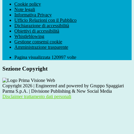
Cookie policy
Note legali
Informativa Privacy
Ufficio Relazioni con il Pubblico
Dichiarazione di accessibilità
Obiettivi di accessibilità
Whistleblowing
Gestione consensi cookie
Amministrazione trasparente
Pagina visualizzata
120997
volte
Sezione Copyright
Copyright 2026 | Engineered and powered by Gruppo Spaggiari
Parma S.p.A. | Divisione Publishing & New Social Media
Disclaimer trattamento dati personali