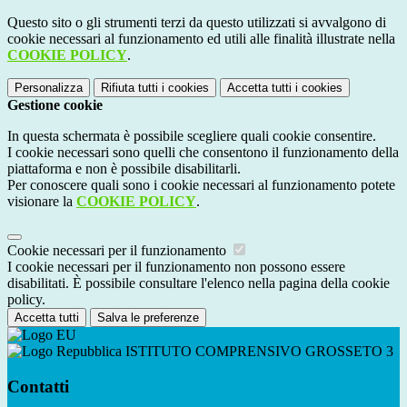
Questo sito o gli strumenti terzi da questo utilizzati si avvalgono di
cookie necessari al funzionamento ed utili alle finalità illustrate nella
COOKIE POLICY
.
Personalizza
Rifiuta tutti
i cookies
Accetta tutti
i cookies
Gestione cookie
In questa schermata è possibile scegliere quali cookie consentire.
I cookie necessari sono quelli che consentono il funzionamento della
piattaforma e non è possibile disabilitarli.
Per conoscere quali sono i cookie necessari al funzionamento potete
visionare la
COOKIE POLICY
.
Cookie necessari per il funzionamento
I cookie necessari per il funzionamento non possono essere
disabilitati. È possibile consultare l'elenco nella pagina della cookie
policy.
Accetta tutti
Salva le preferenze
ISTITUTO COMPRENSIVO GROSSETO 3
Contatti