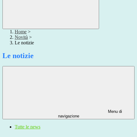
Home
>
Novità
>
Le notizie
Le notizie
Menu di
navigazione
Tutte le news