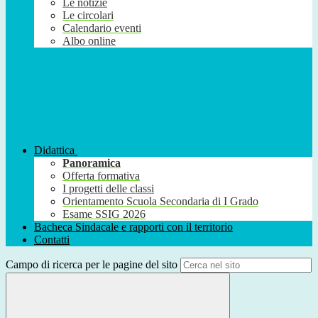
Le notizie
Le circolari
Calendario eventi
Albo online
Didattica
Panoramica
Offerta formativa
I progetti delle classi
Orientamento Scuola Secondaria di I Grado
Esame SSIG 2026
Bacheca Sindacale e rapporti con il territorio
Contatti
Campo di ricerca per le pagine del sito