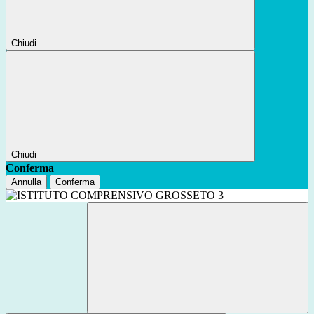
Chiudi
Chiudi
Conferma
Annulla
Conferma