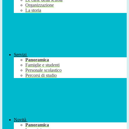
Organizzazione
La storia
Servizi
Panoramica
Famiglie e studenti
Personale scolastico
Percorsi di studio
Novità
Panoramica