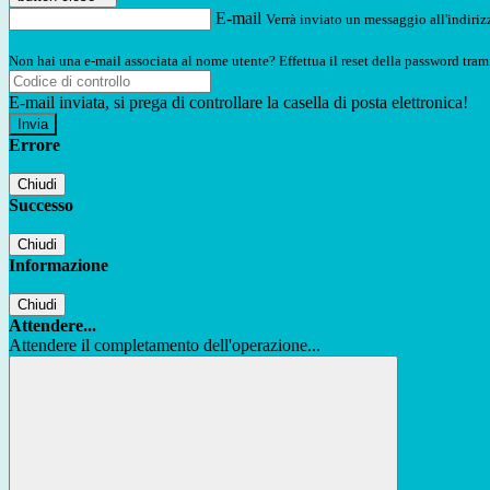
E-mail
Verrà inviato un messaggio all'indirizz
Non hai una e-mail associata al nome utente? Effettua il reset della password tram
E-mail inviata, si prega di controllare la casella di posta elettronica!
Errore
Chiudi
Successo
Chiudi
Informazione
Chiudi
Attendere...
Attendere il completamento dell'operazione...