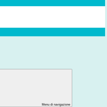
Menu di navigazione