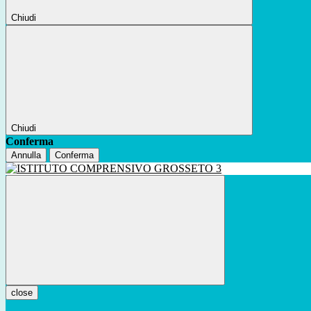
Chiudi
Chiudi
Conferma
Annulla
Conferma
close