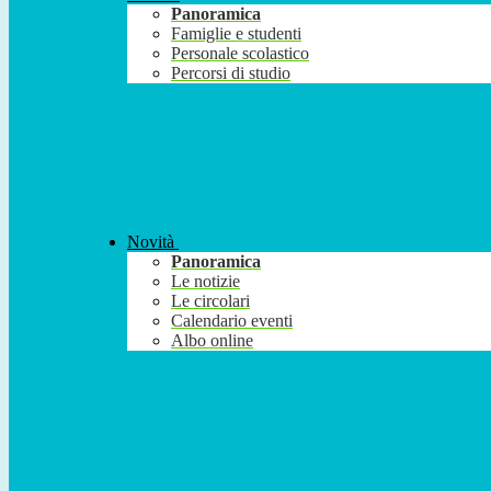
Panoramica
Famiglie e studenti
Personale scolastico
Percorsi di studio
Novità
Panoramica
Le notizie
Le circolari
Calendario eventi
Albo online