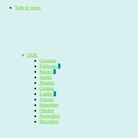
Tutte le news
2026
Gennaio
Febbraio
3
Marzo
3
Aprile
Maggio
Giugno
Luglio
2
Agosto
Settembre
Ottobre
Novembre
Dicembre