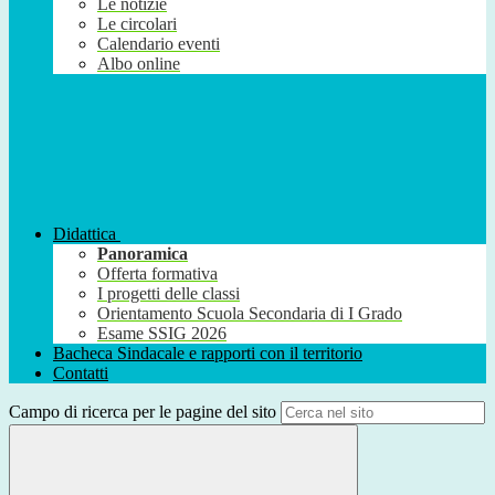
Le notizie
Le circolari
Calendario eventi
Albo online
Didattica
Panoramica
Offerta formativa
I progetti delle classi
Orientamento Scuola Secondaria di I Grado
Esame SSIG 2026
Bacheca Sindacale e rapporti con il territorio
Contatti
Campo di ricerca per le pagine del sito