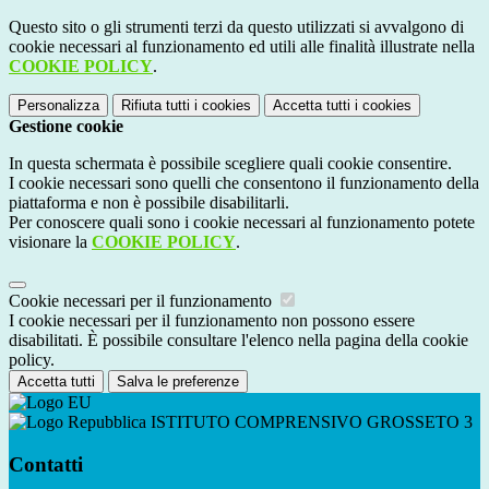
Questo sito o gli strumenti terzi da questo utilizzati si avvalgono di
cookie necessari al funzionamento ed utili alle finalità illustrate nella
COOKIE POLICY
.
Personalizza
Rifiuta tutti
i cookies
Accetta tutti
i cookies
Gestione cookie
In questa schermata è possibile scegliere quali cookie consentire.
I cookie necessari sono quelli che consentono il funzionamento della
piattaforma e non è possibile disabilitarli.
Per conoscere quali sono i cookie necessari al funzionamento potete
visionare la
COOKIE POLICY
.
Cookie necessari per il funzionamento
I cookie necessari per il funzionamento non possono essere
disabilitati. È possibile consultare l'elenco nella pagina della cookie
policy.
Accetta tutti
Salva le preferenze
ISTITUTO COMPRENSIVO GROSSETO 3
Contatti