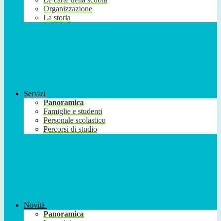
Organizzazione
La storia
Servizi
Panoramica
Famiglie e studenti
Personale scolastico
Percorsi di studio
Novità
Panoramica