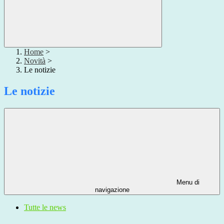
Home
>
Novità
>
Le notizie
Le notizie
Menu di
navigazione
Tutte le news