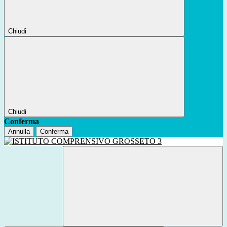
Chiudi
Chiudi
Conferma
Annulla
Conferma