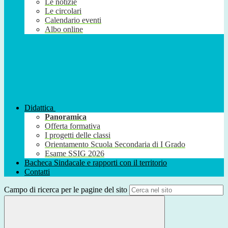
Le notizie
Le circolari
Calendario eventi
Albo online
Didattica
Panoramica
Offerta formativa
I progetti delle classi
Orientamento Scuola Secondaria di I Grado
Esame SSIG 2026
Bacheca Sindacale e rapporti con il territorio
Contatti
Campo di ricerca per le pagine del sito