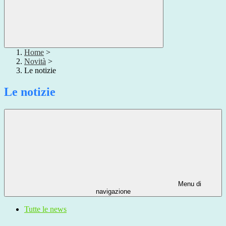
Home
>
Novità
>
Le notizie
Le notizie
Menu di
navigazione
Tutte le news