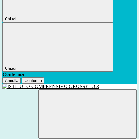
Chiudi
Chiudi
Conferma
Annulla
Conferma