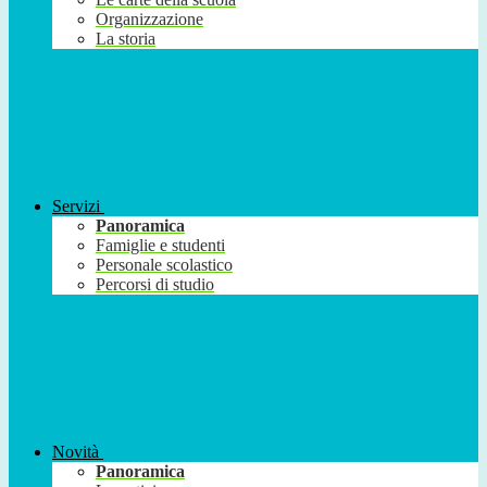
Organizzazione
La storia
Servizi
Panoramica
Famiglie e studenti
Personale scolastico
Percorsi di studio
Novità
Panoramica