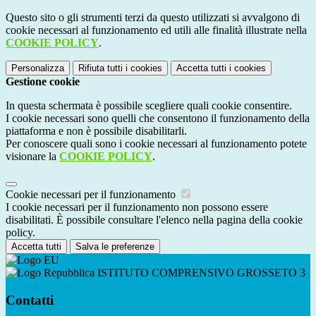
Questo sito o gli strumenti terzi da questo utilizzati si avvalgono di
cookie necessari al funzionamento ed utili alle finalità illustrate nella
COOKIE POLICY
.
Personalizza
Rifiuta tutti
i cookies
Accetta tutti
i cookies
Gestione cookie
In questa schermata è possibile scegliere quali cookie consentire.
I cookie necessari sono quelli che consentono il funzionamento della
piattaforma e non è possibile disabilitarli.
Per conoscere quali sono i cookie necessari al funzionamento potete
visionare la
COOKIE POLICY
.
Cookie necessari per il funzionamento
I cookie necessari per il funzionamento non possono essere
disabilitati. È possibile consultare l'elenco nella pagina della cookie
policy.
Accetta tutti
Salva le preferenze
ISTITUTO COMPRENSIVO GROSSETO 3
Contatti