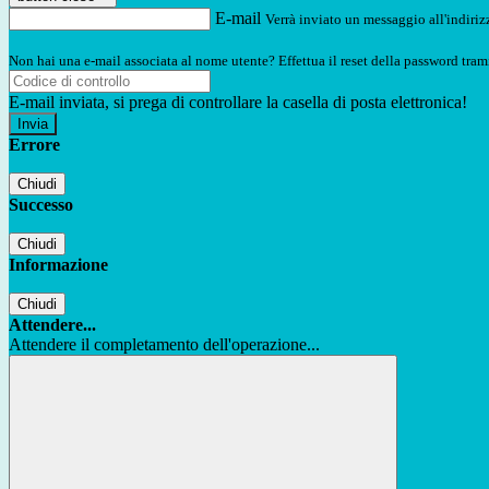
E-mail
Verrà inviato un messaggio all'indirizz
Non hai una e-mail associata al nome utente? Effettua il reset della password tram
E-mail inviata, si prega di controllare la casella di posta elettronica!
Errore
Chiudi
Successo
Chiudi
Informazione
Chiudi
Attendere...
Attendere il completamento dell'operazione...