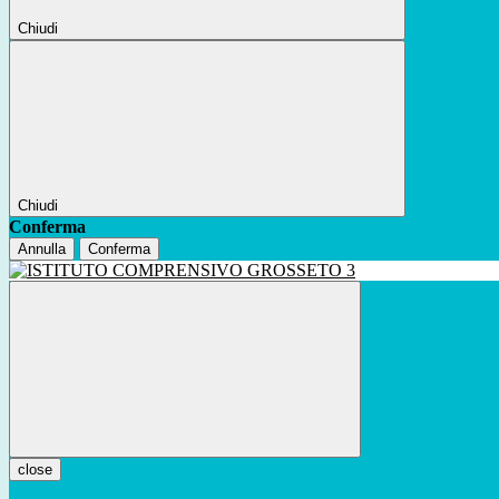
Chiudi
Chiudi
Conferma
Annulla
Conferma
close