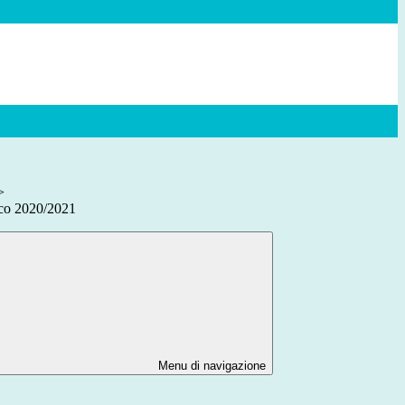
>
ico 2020/2021
Menu di navigazione