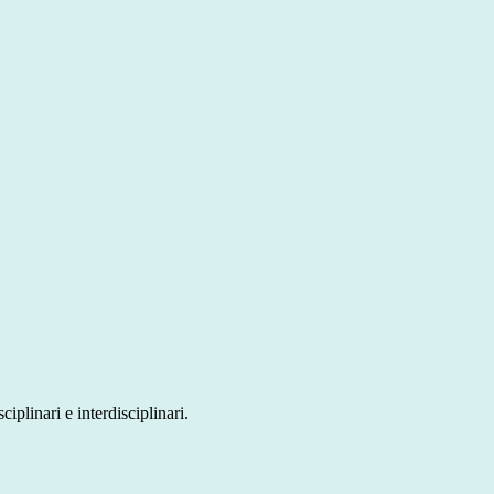
iplinari e interdisciplinari.