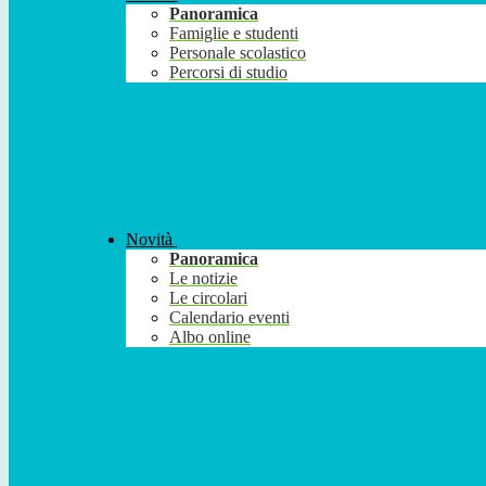
Panoramica
Famiglie e studenti
Personale scolastico
Percorsi di studio
Novità
Panoramica
Le notizie
Le circolari
Calendario eventi
Albo online