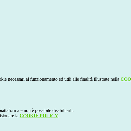
kie necessari al funzionamento ed utili alle finalità illustrate nella
COO
attaforma e non è possibile disabilitarli.
isionare la
COOKIE POLICY
.