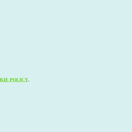
KIE POLICY
.