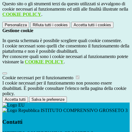
Questo sito o gli strumenti terzi da questo utilizzati si avvalgono di
cookie necessari al funzionamento ed utili alle finalità illustrate nella
COOKIE POLICY
.
Personalizza
Rifiuta tutti
i cookies
Accetta tutti
i cookies
Gestione cookie
In questa schermata è possibile scegliere quali cookie consentire.
I cookie necessari sono quelli che consentono il funzionamento della
piattaforma e non è possibile disabilitarli.
Per conoscere quali sono i cookie necessari al funzionamento potete
visionare la
COOKIE POLICY
.
Cookie necessari per il funzionamento
I cookie necessari per il funzionamento non possono essere
disabilitati. È possibile consultare l'elenco nella pagina della cookie
policy.
Accetta tutti
Salva le preferenze
ISTITUTO COMPRENSIVO GROSSETO 3
Contatti