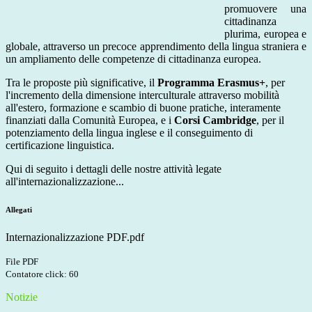
promuovere una
cittadinanza
plurima, europea e
globale, attraverso un precoce apprendimento della lingua straniera e
un ampliamento delle competenze di cittadinanza europea.
Tra le proposte più significative, il
Programma Erasmus+
, per
l'incremento della dimensione interculturale attraverso mobilità
all'estero, formazione e scambio di buone pratiche, interamente
finanziati dalla Comunità Europea, e i
Corsi Cambridge
, per il
potenziamento della lingua inglese e il conseguimento di
certificazione linguistica.
Qui di seguito i dettagli delle nostre attività legate
all'internazionalizzazione...
Allegati
Internazionalizzazione PDF.pdf
File PDF
Contatore click: 60
Notizie