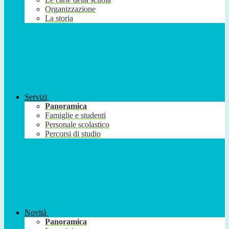
Organizzazione
La storia
Servizi
Panoramica
Famiglie e studenti
Personale scolastico
Percorsi di studio
Novità
Panoramica