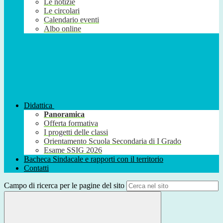
Le notizie
Le circolari
Calendario eventi
Albo online
Didattica
Panoramica
Offerta formativa
I progetti delle classi
Orientamento Scuola Secondaria di I Grado
Esame SSIG 2026
Bacheca Sindacale e rapporti con il territorio
Contatti
Campo di ricerca per le pagine del sito