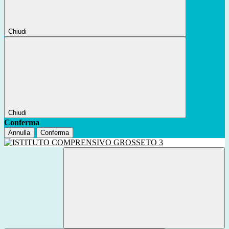
Chiudi
Chiudi
Conferma
Annulla
Conferma