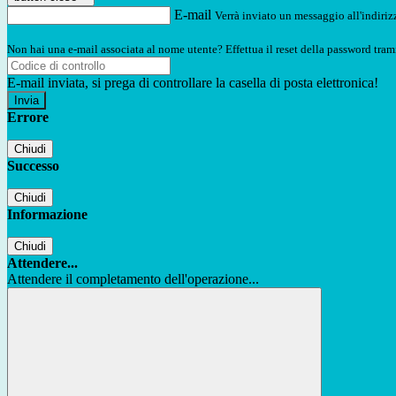
E-mail
Verrà inviato un messaggio all'indirizz
Non hai una e-mail associata al nome utente? Effettua il reset della password tram
E-mail inviata, si prega di controllare la casella di posta elettronica!
Errore
Chiudi
Successo
Chiudi
Informazione
Chiudi
Attendere...
Attendere il completamento dell'operazione...