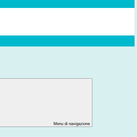
Menu di navigazione