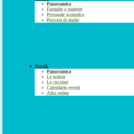
Panoramica
Famiglie e studenti
Personale scolastico
Percorsi di studio
Novità
Panoramica
Le notizie
Le circolari
Calendario eventi
Albo online