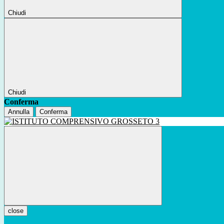
Chiudi
Chiudi
Conferma
Annulla
Conferma
close