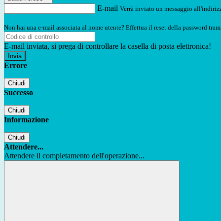
E-mail
Verrà inviato un messaggio all'indirizz
Non hai una e-mail associata al nome utente? Effettua il reset della password tram
E-mail inviata, si prega di controllare la casella di posta elettronica!
Errore
Chiudi
Successo
Chiudi
Informazione
Chiudi
Attendere...
Attendere il completamento dell'operazione...