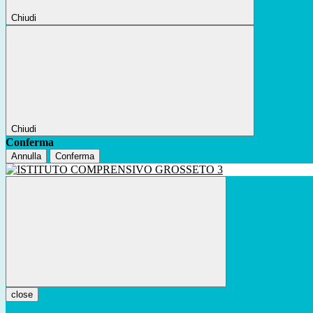
Chiudi
Chiudi
Conferma
Annulla
Conferma
close