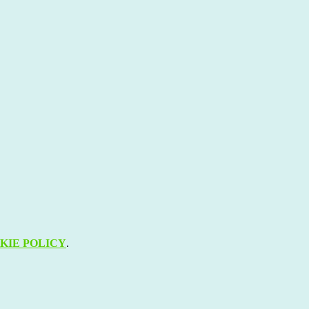
KIE POLICY
.