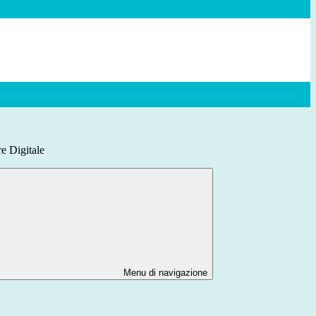
e Digitale
Menu di navigazione