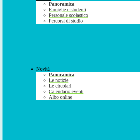
Panoramica
Famiglie e studenti
Personale scolastico
Percorsi di studio
Novità
Panoramica
Le notizie
Le circolari
Calendario eventi
Albo online