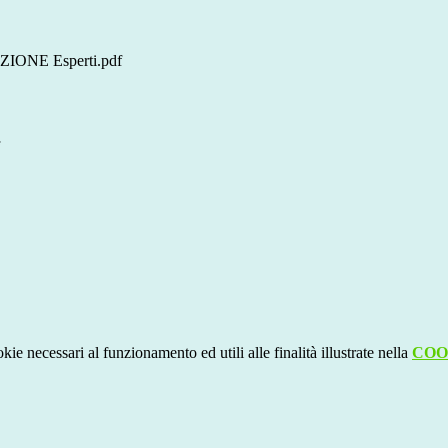
ONE Esperti.pdf
kie necessari al funzionamento ed utili alle finalità illustrate nella
COO