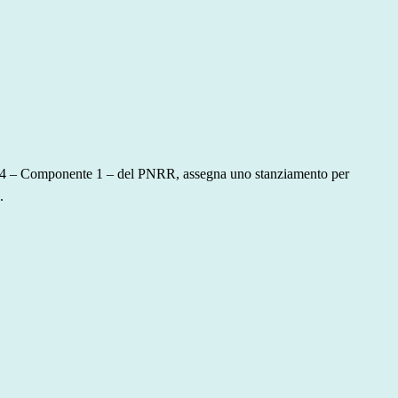
sione 4 – Componente 1 – del PNRR, assegna uno stanziamento per
.