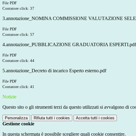
File PDF
Contatore click: 37
3.annotazione_NOMINA COMMISSIONE VALUTAZIONE SELEZI
File PDF
Contatore click: 57
4.annotazione_PUBBLICAZIONE GRADUATORIA ESPERTI.pdf
File PDF
Contatore click: 44
5.annotazione_Decreto di incarico Esperto esterno.pdf
File PDF
Contatore click: 41
Notizie
Questo sito o gli strumenti terzi da questo utilizzati si avvalgono di coo
Personalizza
Rifiuta tutti
i cookies
Accetta tutti
i cookies
Gestione cookie
In questa schermata è possibile scegliere quali cookie consentire.