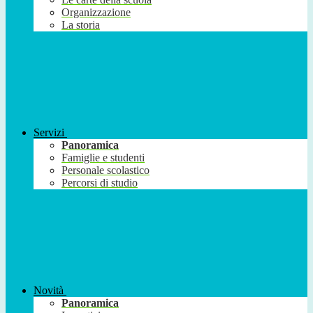
Organizzazione
La storia
Servizi
Panoramica
Famiglie e studenti
Personale scolastico
Percorsi di studio
Novità
Panoramica