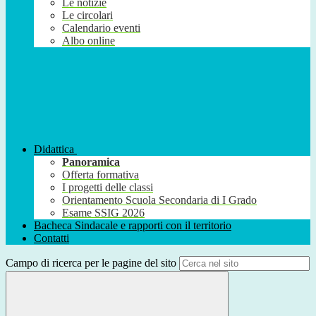
Le notizie
Le circolari
Calendario eventi
Albo online
Didattica
Panoramica
Offerta formativa
I progetti delle classi
Orientamento Scuola Secondaria di I Grado
Esame SSIG 2026
Bacheca Sindacale e rapporti con il territorio
Contatti
Campo di ricerca per le pagine del sito