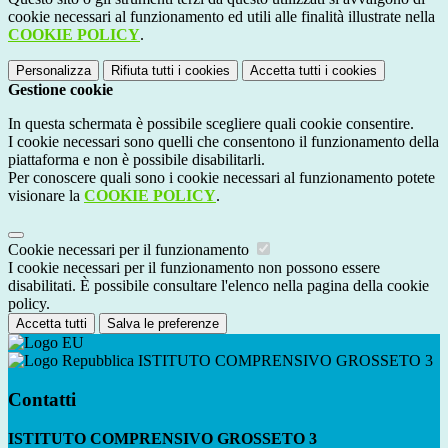
cookie necessari al funzionamento ed utili alle finalità illustrate nella
COOKIE POLICY
.
Personalizza
Rifiuta tutti
i cookies
Accetta tutti
i cookies
Gestione cookie
In questa schermata è possibile scegliere quali cookie consentire.
I cookie necessari sono quelli che consentono il funzionamento della
piattaforma e non è possibile disabilitarli.
Per conoscere quali sono i cookie necessari al funzionamento potete
visionare la
COOKIE POLICY
.
Cookie necessari per il funzionamento
I cookie necessari per il funzionamento non possono essere
disabilitati. È possibile consultare l'elenco nella pagina della cookie
policy.
Accetta tutti
Salva le preferenze
ISTITUTO COMPRENSIVO GROSSETO 3
Contatti
ISTITUTO COMPRENSIVO GROSSETO 3