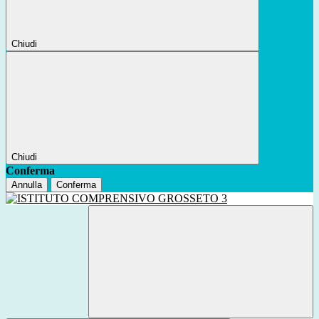
Chiudi
Chiudi
Conferma
Annulla
Conferma